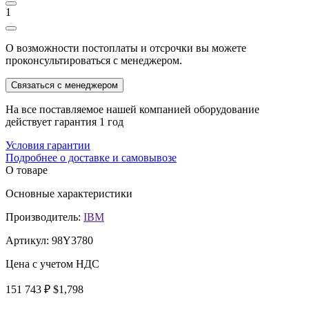
1
О возможности постоплаты и отсрочки вы можете
проконсультироваться с менеджером.
Связаться с менеджером
На все поставляемое нашей компанией оборудование
действует гарантия 1 год
Условия гарантии
Подробнее о доставке и самовывозе
О товаре
Основные характеристики
Производитель:
IBM
Артикул:
98Y3780
Цена с учетом НДС
151 743 ₽
$1,798