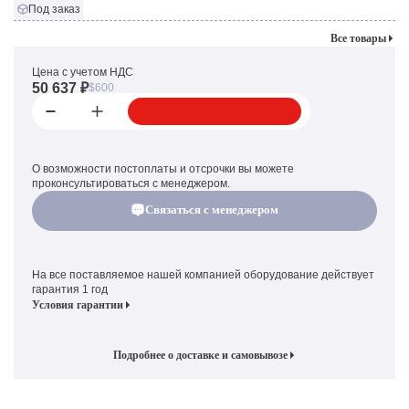
Под заказ
Все товары
Цена с учетом НДС
50 637 ₽
$600
О возможности постоплаты и отсрочки вы можете
проконсультироваться с менеджером.
Связаться с менеджером
На все поставляемое нашей компанией оборудование действует
гарантия 1 год
Условия гарантии
Подробнее о доставке и самовывозе