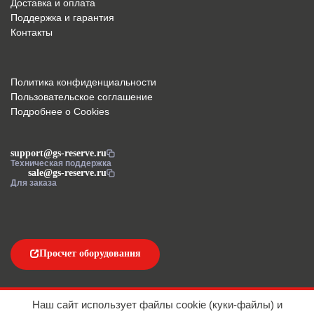
Доставка и оплата
Поддержка и гарантия
Контакты
Политика конфиденциальности
Пользовательское соглашение
Подробнее о Cookies
support@gs-reserve.ru
Техническая поддержка
sale@gs-reserve.ru
Для заказа
Просчет оборудования
Напишите нам
Наш сайт использует файлы cookie (куки-файлы) и