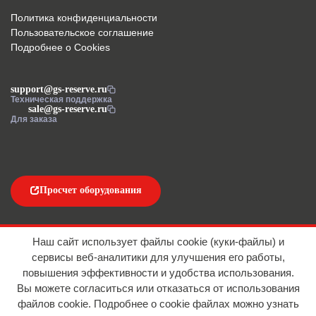
Политика конфиденциальности
Пользовательское соглашение
Подробнее о Cookies
support@gs-reserve.ru
Техническая поддержка
sale@gs-reserve.ru
Для заказа
Просчет оборудования
Напишите нам
Наш сайт использует файлы cookie (куки-файлы) и
сервисы веб-аналитики для улучшения его работы,
повышения эффективности и удобства использования.
Вы можете согласиться или отказаться от использования
файлов сookie. Подробнее о cookie файлах можно узнать