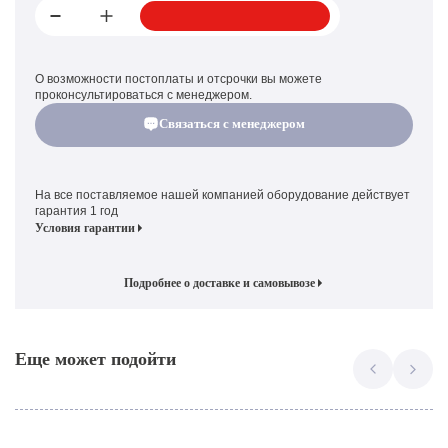
О возможности постоплаты и отсрочки вы можете
проконсультироваться с менеджером.
Связаться с менеджером
На все поставляемое нашей компанией оборудование действует
гарантия 1 год
Условия гарантии
Подробнее о доставке и самовывозе
Еще может подойти