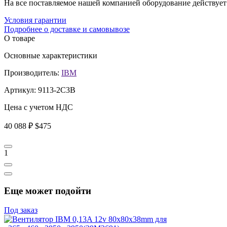
На все поставляемое нашей компанией оборудование действует 
Условия гарантии
Подробнее о доставке и самовывозе
О товаре
Основные характеристики
Производитель:
IBM
Артикул:
9113-2C3B
Цена с учетом НДС
40 088 ₽
$475
1
Еще может подойти
Под заказ