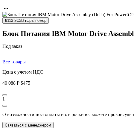
9113-2C3B парт. номер
Блок Питания IBM Motor Drive Assembly 
Под заказ
Все товары
Цена с учетом НДС
40 088 ₽
$475
1
О возможности постоплаты и отсрочки вы можете проконсульт
Связаться с менеджером