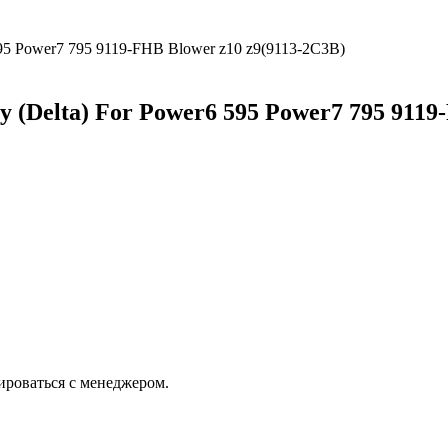
(Delta) For Power6 595 Power7 795 9119
ироваться с менеджером.