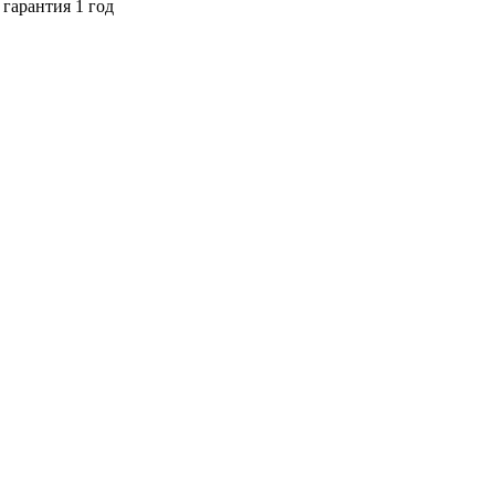
гарантия 1 год