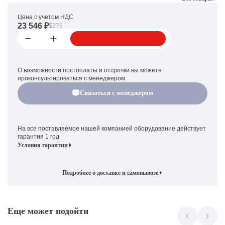
Цена с учетом НДС
23 546 ₽
$279
О возможности постоплаты и отсрочки вы можете
проконсультироваться с менеджером.
Связаться с менеджером
На все поставляемое нашей компанией оборудование действует
гарантия 1 год
Условия гарантии
Подробнее о доставке и самовывозе
Еще может подойти