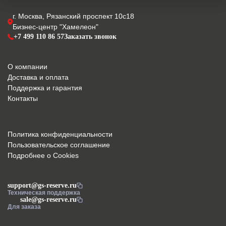
г. Москва, Рязанский проспект 10с18
Бизнес-центр "Хамелеон"
+7 499 110 86 57
Заказать звонок
О компании
Доставка и оплата
Поддержка и гарантия
Контакты
Политика конфиденциальности
Пользовательское соглашение
Подробнее о Cookies
support@gs-reserve.ru
Техническая поддержка
sale@gs-reserve.ru
Для заказа