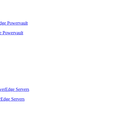
 Powervault
Edge Servers