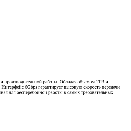
 и производительной работы. Обладая объемом 1TB и
 Интерфейс 6Gbps гарантирует высокую скорость передачи
анная для бесперебойной работы в самых требовательных