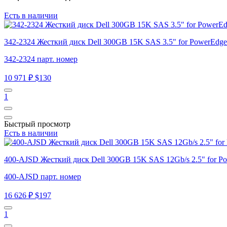
Есть в наличии
342-2324 Жесткий диск Dell 300GB 15K SAS 3.5" for PowerEdge 
342-2324 парт. номер
10 971 ₽
$130
1
Быстрый просмотр
Есть в наличии
400-AJSD Жесткий диск Dell 300GB 15K SAS 12Gb/s 2.5" for Po
400-AJSD парт. номер
16 626 ₽
$197
1