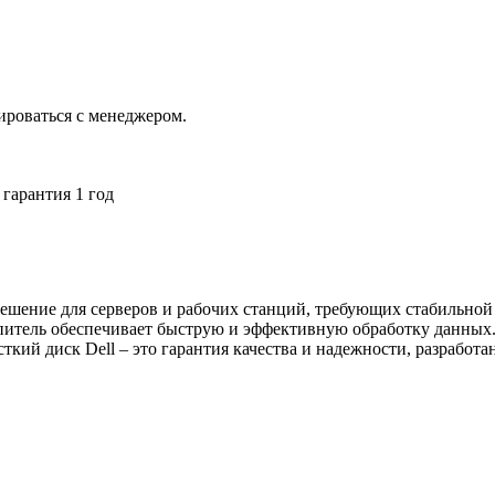
ироваться с менеджером.
гарантия 1 год
ешение для серверов и рабочих станций, требующих стабильной
итель обеспечивает быструю и эффективную обработку данных.
кий диск Dell – это гарантия качества и надежности, разработ