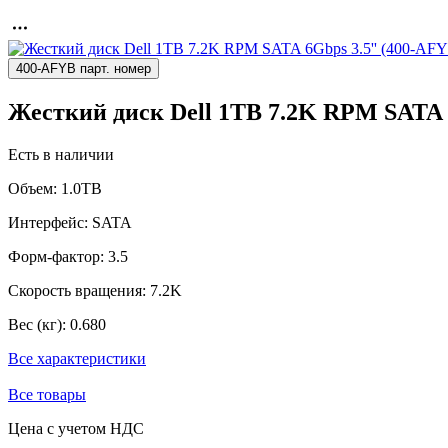
400-AFYB парт. номер
Жесткий диск Dell 1TB 7.2K RPM SATA 6
Есть в наличии
Объем:
1.0TB
Интерфейс:
SATA
Форм-фактор:
3.5
Скорость вращения:
7.2K
Вес (кг):
0.680
Все характеристики
Все товары
Цена с учетом НДС