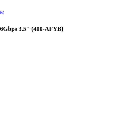
Gbps 3.5'' (400-AFYB)