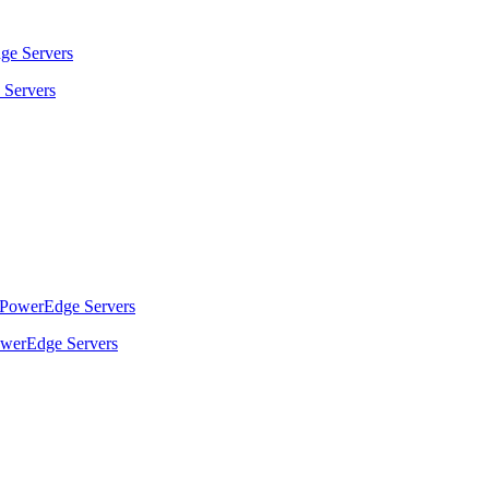
Servers
werEdge Servers