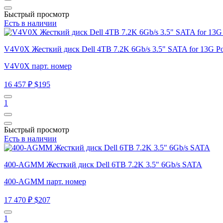
Быстрый просмотр
Есть в наличии
V4V0X Жесткий диск Dell 4TB 7.2K 6Gb/s 3.5" SATA for 13G Po
V4V0X парт. номер
16 457 ₽
$195
1
Быстрый просмотр
Есть в наличии
400-AGMM Жесткий диск Dell 6TB 7.2K 3.5" 6Gb/s SATA
400-AGMM парт. номер
17 470 ₽
$207
1