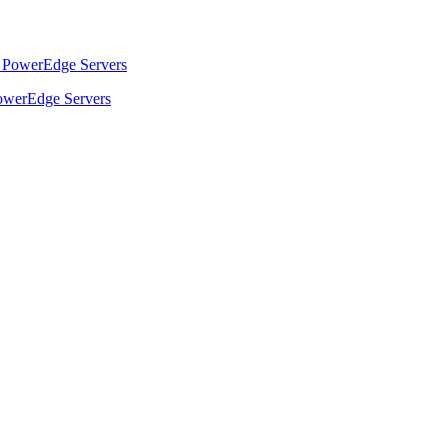
werEdge Servers