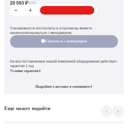
20 593 ₽
$244
О возможности постоплаты и отсрочки вы можете
проконсультироваться с менеджером.
Связаться с менеджером
На все поставляемое нашей компанией оборудование действует
гарантия 1 год
Условия гарантии
Подробнее о доставке и самовывозе
Еще может подойти