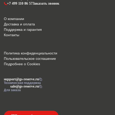
+7 499 110 86 57
Заказать звонок
О компании
Доставка и оплата
Поддержка и гарантия
Контакты
Политика конфиденциальности
Пользовательское соглашение
Подробнее о Cookies
support@gs-reserve.ru
Техническая поддержка
sale@gs-reserve.ru
Для заказа