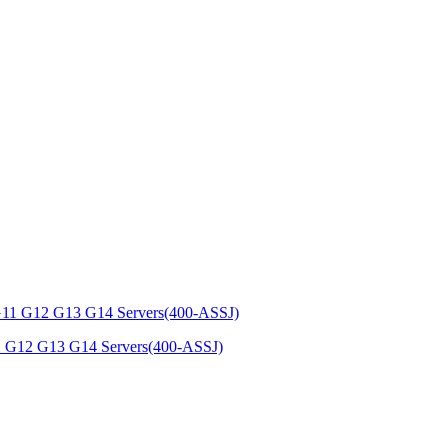
11 G12 G13 G14 Servers(400-ASSJ)