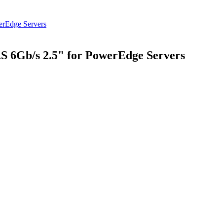
 6Gb/s 2.5" for PowerEdge Servers