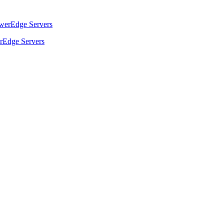
Edge Servers