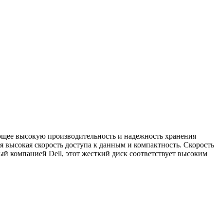
ющее высокую производительность и надежность хранения
ся высокая скорость доступа к данным и компактность. Скорость
й компанией Dell, этот жесткий диск соответствует высоким