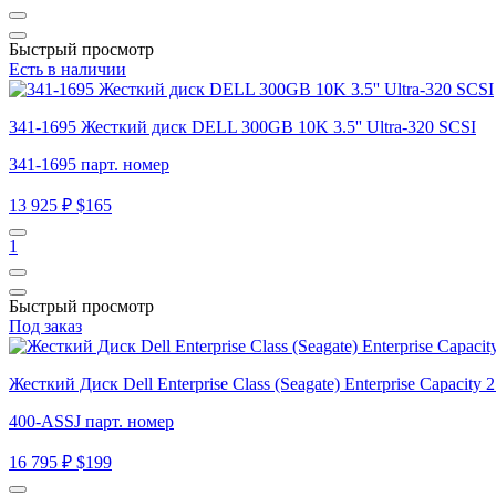
Быстрый просмотр
Есть в наличии
341-1695 Жесткий диск DELL 300GB 10K 3.5'' Ultra-320 SCSI
341-1695 парт. номер
13 925 ₽
$165
1
Быстрый просмотр
Под заказ
Жесткий Диск Dell Enterprise Class (Seagate) Enterprise Capac
400-ASSJ парт. номер
16 795 ₽
$199