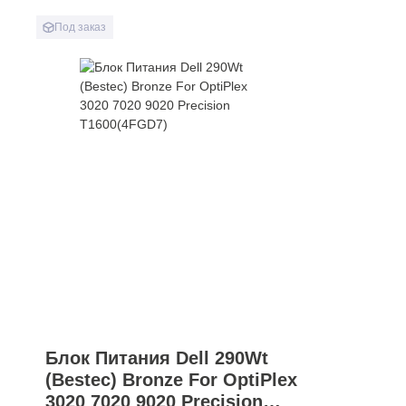
Под заказ
Блок Питания Dell 290Wt
(Bestec) Bronze For OptiPlex
3020 7020 9020 Precision