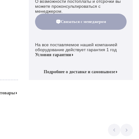
О возможности постоплаты и отсрочки вы
можете проконсультироваться с
менеджером.
Связаться с менеджером
На все поставляемое нашей компанией
оборудование действует гарантия 1 год
Условия гарантии
Подробнее о доставке и самовывозе
 товары