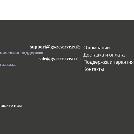
support@gs-reserve.ru
О компании
хническая поддержка
Доставка и оплата
sale@gs-reserve.ru
Поддержка и гарантия
 заказа
Контакты
пишите нам