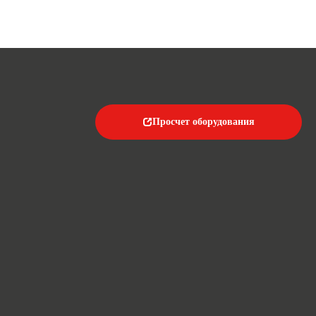
Просчет оборудования