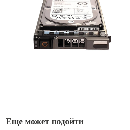
Еще может подойти