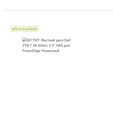
Есть в наличии