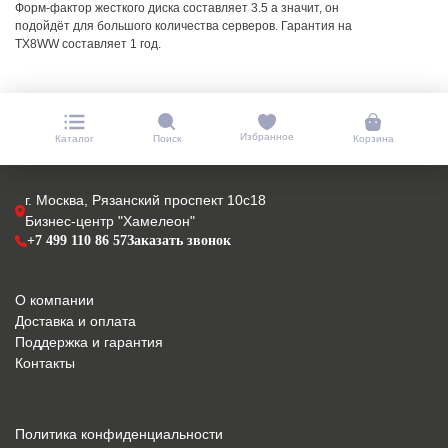
Форм-фактор жесткого диска составляет 3.5 а значит, он
подойдёт для большого количества серверов. Гарантия на
TX8WW составляет 1 год.
Избранное
Каталог
Поиск
Корзина
г. Москва, Рязанский проспект 10с18
Бизнес-центр "Хамелеон"
+7 499 110 86 57
Заказать звонок
О компании
Доставка и оплата
Поддержка и гарантия
Контакты
Политика конфиденциальности