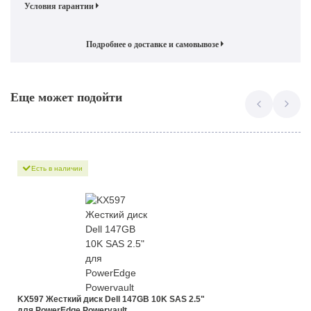
Условия гарантии
Подробнее о доставке и самовывозе
Еще может подойти
Есть в наличии
KX597 Жесткий диск Dell 147GB 10K SAS 2.5"
для PowerEdge Powervault