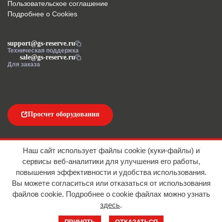
Пользовательское соглашение
Подробнее о Cookies
support@gs-reserve.ru
Техническая поддержка
sale@gs-reserve.ru
Для заказа
Просчет оборудования
Напишите нам
Наш сайт использует файлы cookie (куки-файлы) и
сервисы веб-аналитики для улучшения его работы,
повышения эффективности и удобства использования.
Вы можете согласиться или отказаться от использования
файлов сookie. Подробнее о cookie файлах можно узнать
здесь
.
© 2016-2026 ООО "АЙТИ ИМПОРТ"