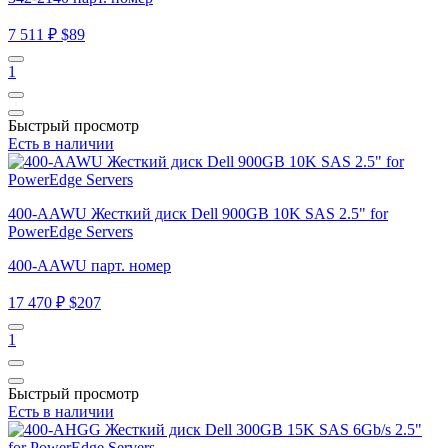
7 511 ₽
$89
1
Быстрый просмотр
Есть в наличии
400-AAWU Жесткий диск Dell 900GB 10K SAS 2.5" for
PowerEdge Servers
400-AAWU парт. номер
17 470 ₽
$207
1
Быстрый просмотр
Есть в наличии