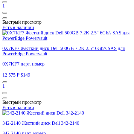
1
Быстрый просмотр
Есть в наличии
0X7KF7 Жесткий диск Dell 500GB 7.2K 2.5" 6Gb/s SAS для
PowerEdge Powervault
0X7KF7 парт. номер
12 575 ₽
$149
1
Быстрый просмотр
Есть в наличии
342-2140 Жесткий диск Dell 342-2140
342-2140 парт. номер