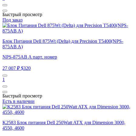
Быстрый просмотр
Под заказ
Блок Питания Dell 875Wt (Delta) для Precision T5400(NPS-
875AB A)
NPS-875AB A парт. номер
27 007 ₽
$320
1
Быстрый просмотр
Есть в наличии
K2583 Блок питания Dell 250Watt ATX для Dimension 3000,
4550, 4600