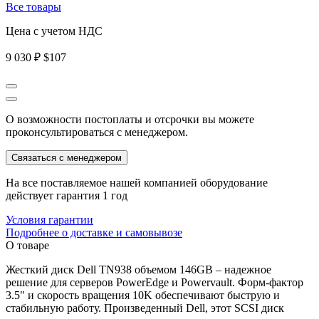
Все товары
Цена с учетом НДС
9 030 ₽
$107
О возможности постоплаты и отсрочки вы можете
проконсультироваться с менеджером.
Связаться с менеджером
На все поставляемое нашей компанией оборудование
действует гарантия 1 год
Условия гарантии
Подробнее о доставке и самовывозе
О товаре
Жесткий диск Dell TN938 объемом 146GB – надежное
решение для серверов PowerEdge и Powervault. Форм-фактор
3.5" и скорость вращения 10K обеспечивают быструю и
стабильную работу. Произведенный Dell, этот SCSI диск