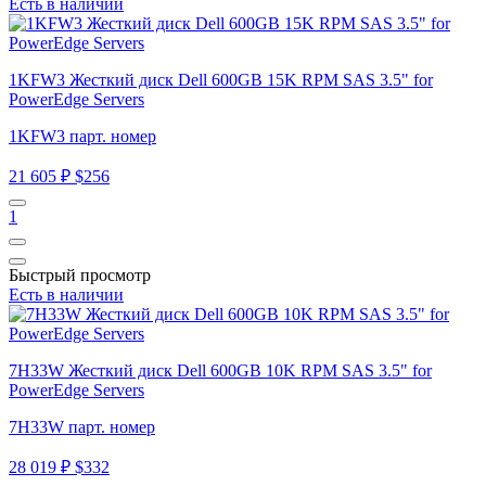
Есть в наличии
1KFW3 Жесткий диск Dell 600GB 15K RPM SAS 3.5" for
PowerEdge Servers
1KFW3 парт. номер
21 605 ₽
$256
1
Быстрый просмотр
Есть в наличии
7H33W Жесткий диск Dell 600GB 10K RPM SAS 3.5" for
PowerEdge Servers
7H33W парт. номер
28 019 ₽
$332