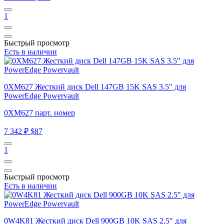
1
Быстрый просмотр
Есть в наличии
0XM627 Жесткий диск Dell 147GB 15K SAS 3.5" для
PowerEdge Powervault
0XM627 парт. номер
7 342 ₽
$87
1
Быстрый просмотр
Есть в наличии
0W4K81 Жесткий диск Dell 900GB 10K SAS 2.5" для