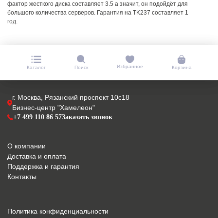
фактор жесткого диска составляет 3.5 а значит, он подойдёт для
большого количества серверов. Гарантия на TK237 составляет 1
год.
Избранное
Каталог
Поиск
Корзина
г. Москва, Рязанский проспект 10с18
Бизнес-центр "Хамелеон"
+7 499 110 86 57
Заказать звонок
О компании
Доставка и оплата
Поддержка и гарантия
Контакты
Политика конфиденциальности