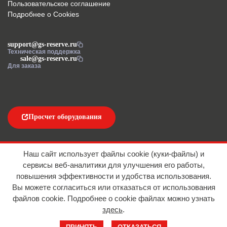
Пользовательское соглашение
Подробнее о Cookies
support@gs-reserve.ru
Техническая поддержка
sale@gs-reserve.ru
Для заказа
Просчет оборудования
Напишите нам
Наш сайт использует файлы cookie (куки-файлы) и
сервисы веб-аналитики для улучшения его работы,
повышения эффективности и удобства использования.
Вы можете согласиться или отказаться от использования
файлов сookie. Подробнее о cookie файлах можно узнать
здесь
.
© 2016-2026 ООО "АЙТИ ИМПОРТ"