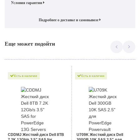
Условия гарантии
Подробнее о доставке и самовывозе
Еще может подойти
Есть в наличии
Есть в наличии
CDDMJ Жесткий диск Dell 8TB
U709K Жесткий диск Dell
7.2K 12Gb/s 3.5" SAS for
300GB 10K SAS 2.5" для