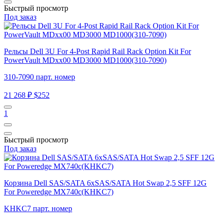
Быстрый просмотр
Под заказ
Рельсы Dell 3U For 4-Post Rapid Rail Rack Option Kit For
PowerVault MDxx00 MD3000 MD1000(310-7090)
310-7090 парт. номер
21 268 ₽
$252
1
Быстрый просмотр
Под заказ
Корзина Dell SAS/SATA 6xSAS/SATA Hot Swap 2,5 SFF 12G
For Poweredge MX740c(KHKC7)
KHKC7 парт. номер