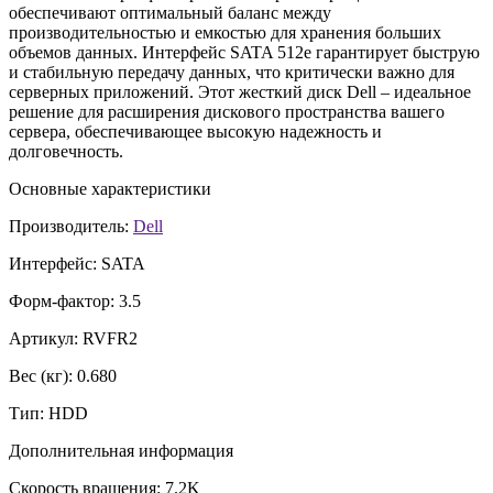
обеспечивают оптимальный баланс между
производительностью и емкостью для хранения больших
объемов данных. Интерфейс SATA 512e гарантирует быструю
и стабильную передачу данных, что критически важно для
серверных приложений. Этот жесткий диск Dell – идеальное
решение для расширения дискового пространства вашего
сервера, обеспечивающее высокую надежность и
долговечность.
Основные характеристики
Производитель:
Dell
Интерфейс:
SATA
Форм-фактор:
3.5
Артикул:
RVFR2
Вес (кг):
0.680
Тип:
HDD
Дополнительная информация
Скорость вращения:
7.2K