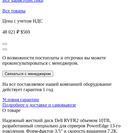
Все характеристики
Все товары
Цена с учетом НДС
48 021 ₽
$569
О возможности постоплаты и отсрочки вы можете
проконсультироваться с менеджером.
Связаться с менеджером
На все поставляемое нашей компанией оборудование
действует гарантия 1 год
Условия гарантии
Подробнее о доставке и самовывозе
О товаре
Надежный жесткий диск Dell RVFR2 объемом 10TB,
разработанный специально для серверов PowerEdge 13-го
поколения. Форм-фактор 3.5" и скорость вращения 7.2K