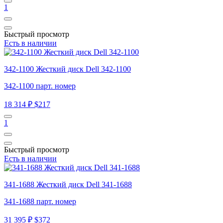
1
Быстрый просмотр
Есть в наличии
342-1100 Жесткий диск Dell 342-1100
342-1100 парт. номер
18 314 ₽
$217
1
Быстрый просмотр
Есть в наличии
341-1688 Жесткий диск Dell 341-1688
341-1688 парт. номер
31 395 ₽
$372