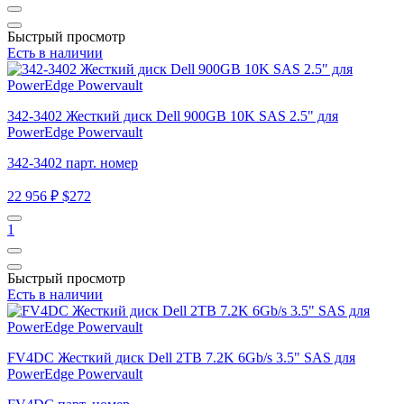
Быстрый просмотр
Есть в наличии
342-3402 Жесткий диск Dell 900GB 10K SAS 2.5" для
PowerEdge Powervault
342-3402 парт. номер
22 956 ₽
$272
1
Быстрый просмотр
Есть в наличии
FV4DC Жесткий диск Dell 2TB 7.2K 6Gb/s 3.5" SAS для
PowerEdge Powervault