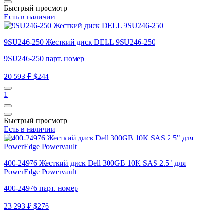
Быстрый просмотр
Есть в наличии
9SU246-250 Жесткий диск DELL 9SU246-250
9SU246-250 парт. номер
20 593 ₽
$244
1
Быстрый просмотр
Есть в наличии
400-24976 Жесткий диск Dell 300GB 10K SAS 2.5" для
PowerEdge Powervault
400-24976 парт. номер
23 293 ₽
$276