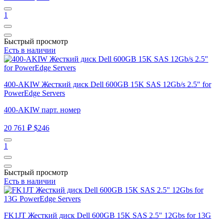
1
Быстрый просмотр
Есть в наличии
400-AKIW Жесткий диск Dell 600GB 15K SAS 12Gb/s 2.5" for
PowerEdge Servers
400-AKIW парт. номер
20 761 ₽
$246
1
Быстрый просмотр
Есть в наличии
FK1JT Жесткий диск Dell 600GB 15K SAS 2.5" 12Gbs for 13G