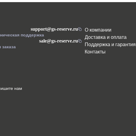
support@gs-reserve.ru
О компании
хническая поддержка
Доставка и оплата
sale@gs-reserve.ru
Поддержка и гарантия
 заказа
Контакты
пишите нам