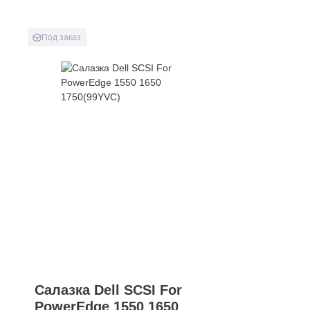
Под заказ
Салазка Dell SCSI For
PowerEdge 1550 1650