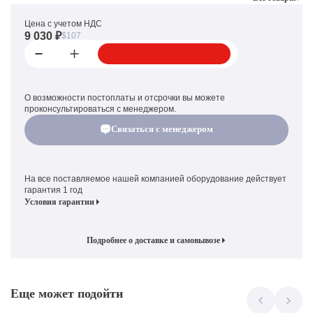
Цена с учетом НДС
9 030 ₽
$107
О возможности постоплаты и отсрочки вы можете
проконсультироваться с менеджером.
Связаться с менеджером
На все поставляемое нашей компанией оборудование действует
гарантия 1 год
Условия гарантии
Подробнее о доставке и самовывозе
Еще может подойти