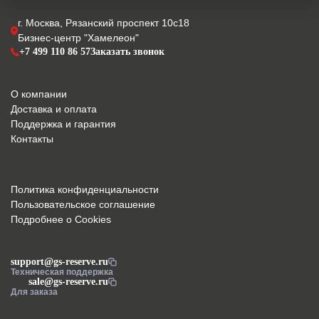
г. Москва, Рязанский проспект 10с18
Бизнес-центр "Хамелеон"
+7 499 110 86 57
Заказать звонок
О компании
Доставка и оплата
Поддержка и гарантия
Контакты
Политика конфиденциальности
Пользовательское соглашение
Подробнее о Cookies
support@gs-reserve.ru
Техническая поддержка
sale@gs-reserve.ru
Для заказа