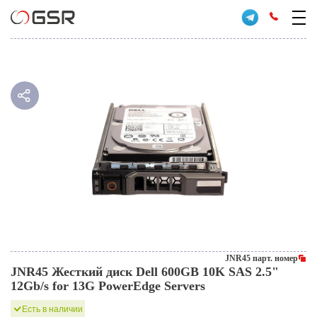
JNR45 парт. номер
JNR45 Жесткий диск Dell 600GB 10K SAS 2.5"
12Gb/s for 13G PowerEdge Servers
Есть в наличии