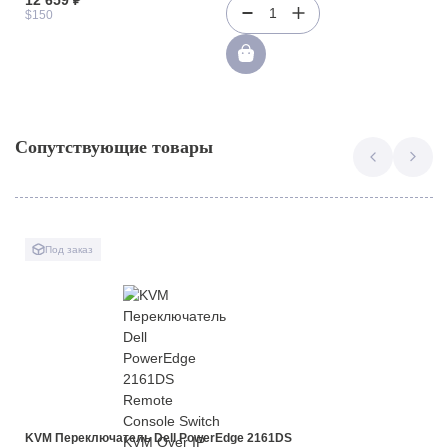
1
$150
Сопутствующие товары
Под заказ
KVM Переключатель Dell PowerEdge 2161DS