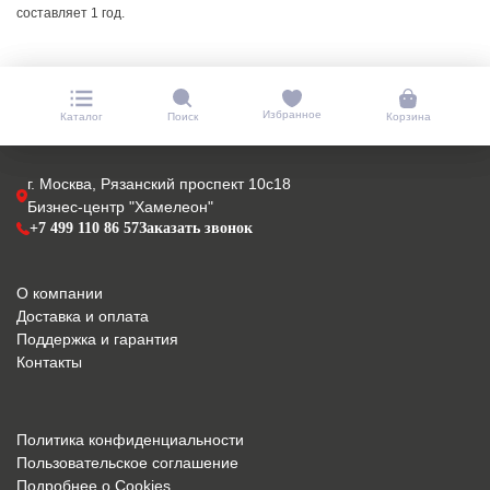
составляет 1 год.
Избранное
Каталог
Поиск
Корзина
г. Москва, Рязанский проспект 10с18
Бизнес-центр "Хамелеон"
+7 499 110 86 57
Заказать звонок
О компании
Доставка и оплата
Поддержка и гарантия
Контакты
Политика конфиденциальности
Пользовательское соглашение
Подробнее о Cookies