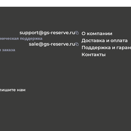
support@gs-reserve.ru
О компании
хническая поддержка
Доставка и оплата
sale@gs-reserve.ru
Поддержка и гаран
 заказа
Контакты
пишите нам