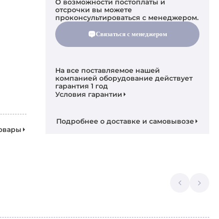
О возможности постоплаты и
отсрочки вы можете
проконсультироваться с менеджером.
Связаться с менеджером
На все поставляемое нашей
компанией оборудование действует
гарантия 1 год
Условия гарантии
Подробнее о доставке и самовывозе
товары