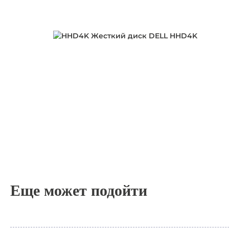
Еще может подойти