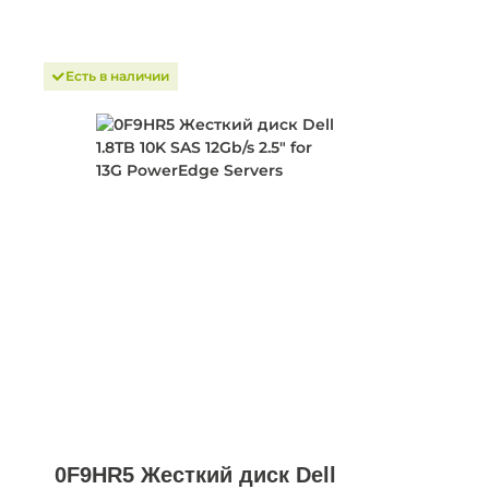
Есть в наличии
0F9HR5 Жесткий диск Dell