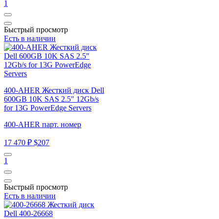
1
Быстрый просмотр
Есть в наличии
400-AHER Жесткий диск Dell
600GB 10K SAS 2.5" 12Gb/s
for 13G PowerEdge Servers
400-AHER парт. номер
17 470 ₽
$207
1
Быстрый просмотр
Есть в наличии