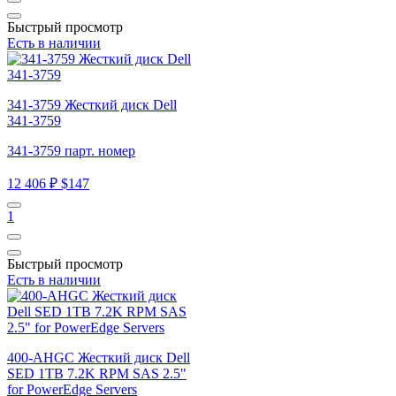
Быстрый просмотр
Есть в наличии
341-3759 Жесткий диск Dell
341-3759
341-3759 парт. номер
12 406 ₽
$147
1
Быстрый просмотр
Есть в наличии
400-AHGC Жесткий диск Dell
SED 1TB 7.2K RPM SAS 2.5"
for PowerEdge Servers