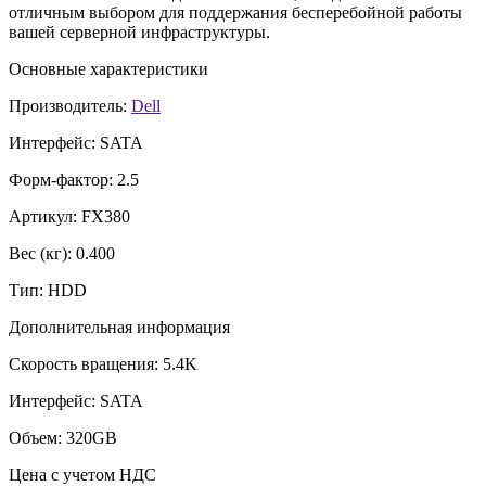
отличным выбором для поддержания бесперебойной работы
вашей серверной инфраструктуры.
Основные характеристики
Производитель:
Dell
Интерфейс:
SATA
Форм-фактор:
2.5
Артикул:
FX380
Вес (кг):
0.400
Тип:
HDD
Дополнительная информация
Скорость вращения:
5.4K
Интерфейс:
SATA
Объем:
320GB
Цена с учетом НДС