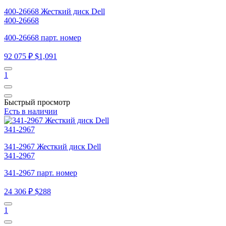
400-26668 Жесткий диск Dell
400-26668
400-26668 парт. номер
92 075 ₽
$1,091
1
Быстрый просмотр
Есть в наличии
341-2967 Жесткий диск Dell
341-2967
341-2967 парт. номер
24 306 ₽
$288
1