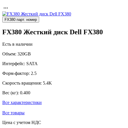
FX380 парт. номер
FX380 Жесткий диск Dell FX380
Есть в наличии
Объем:
320GB
Интерфейс:
SATA
Форм-фактор:
2.5
Скорость вращения:
5.4K
Вес (кг):
0.400
Все характеристики
Все товары
Цена с учетом НДС