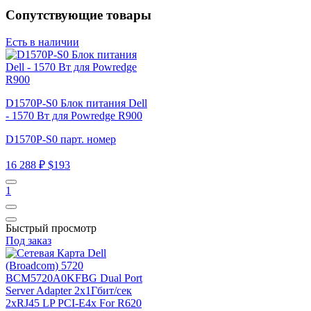
Сопутствующие товары
Есть в наличии
D1570P-S0 Блок питания Dell
- 1570 Вт для Powredge R900
D1570P-S0 парт. номер
16 288 ₽
$193
1
Быстрый просмотр
Под заказ