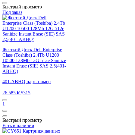
Быстрый просмотр
Под заказ
Жесткий Диск Dell Enterprise
Class (Toshiba) 2.4Tb U1200
10500 128Mb 12G 512e Sanitize
Instant Erase (SIE) SAS 2,5(401-
ABHQ)
401-ABHQ парт. номер
26 585 ₽
$315
1
Быстрый просмотр
Есть в наличии