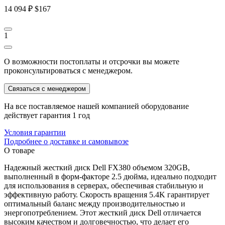
14 094 ₽
$167
1
О возможности постоплаты и отсрочки вы можете
проконсультироваться с менеджером.
Связаться с менеджером
На все поставляемое нашей компанией оборудование
действует гарантия 1 год
Условия гарантии
Подробнее о доставке и самовывозе
О товаре
Надежный жесткий диск Dell FX380 объемом 320GB,
выполненный в форм-факторе 2.5 дюйма, идеально подходит
для использования в серверах, обеспечивая стабильную и
эффективную работу. Скорость вращения 5.4K гарантирует
оптимальный баланс между производительностью и
энергопотреблением. Этот жесткий диск Dell отличается
высоким качеством и долговечностью, что делает его