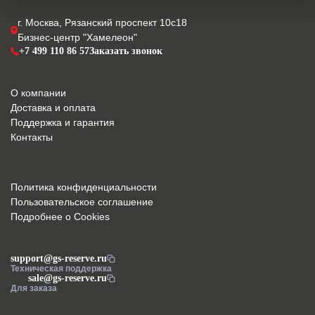
г. Москва, Рязанский проспект 10с18
Бизнес-центр "Хамелеон"
+7 499 110 86 57
Заказать звонок
О компании
Доставка и оплата
Поддержка и гарантия
Контакты
Политика конфиденциальности
Пользовательское соглашение
Подробнее о Cookies
support@gs-reserve.ru
Техническая поддержка
sale@gs-reserve.ru
Для заказа