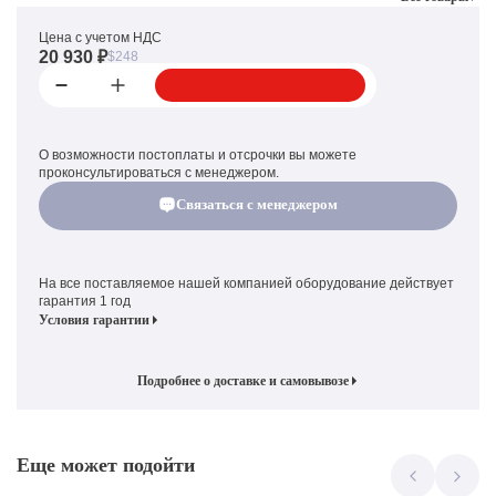
Цена с учетом НДС
20 930 ₽
$248
О возможности постоплаты и отсрочки вы можете
проконсультироваться с менеджером.
Связаться с менеджером
На все поставляемое нашей компанией оборудование действует
гарантия 1 год
Условия гарантии
Подробнее о доставке и самовывозе
Еще может подойти