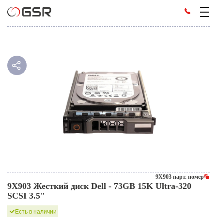
9X903 парт. номер
9X903 Жесткий диск Dell - 73GB 15K Ultra-320
SCSI 3.5"
Есть в наличии