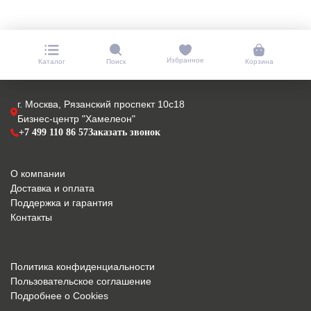
Избранное
Каталог
Поиск
Корзина
г. Москва, Рязанский проспект 10с18
Бизнес-центр "Хамелеон"
+7 499 110 86 57
Заказать звонок
О компании
Доставка и оплата
Поддержка и гарантия
Контакты
Политика конфиденциальности
Пользовательское соглашение
Подробнее о Cookies