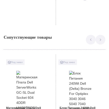
Сопутствующие товары
Под заказ
Под заказ
Материнская Плата Dell
Блок Питания 240Wt Dell