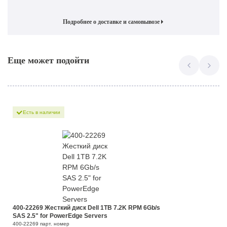
Подробнее о доставке и самовывозе
Еще может подойти
Есть в наличии
400-22269 Жесткий диск Dell 1TB 7.2K RPM 6Gb/s
SAS 2.5" for PowerEdge Servers
400-22269 парт. номер