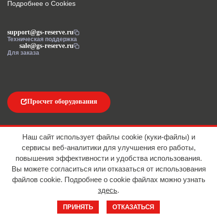
Подробнее о Cookies
support@gs-reserve.ru
Техническая поддержка
sale@gs-reserve.ru
Для заказа
Просчет оборудования
Напишите нам
Наш сайт использует файлы cookie (куки-файлы) и
сервисы веб-аналитики для улучшения его работы,
повышения эффективности и удобства использования.
Вы можете согласиться или отказаться от использования
файлов сookie. Подробнее о cookie файлах можно узнать
здесь
.
© 2016-2026 ООО "АЙТИ ИМПОРТ"
ПРИНЯТЬ
ОТКАЗАТЬСЯ