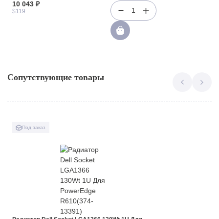
10 043 ₽
1
$119
Сопутствующие товары
Под заказ