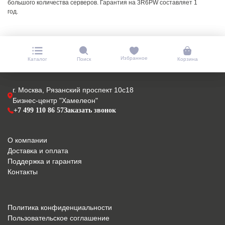
большого количества серверов. Гарантия на 3R6PW составляет 1
год.
Избранное
Каталог
Поиск
Корзина
г. Москва, Рязанский проспект 10с18
Бизнес-центр "Хамелеон"
+7 499 110 86 57
Заказать звонок
О компании
Доставка и оплата
Поддержка и гарантия
Контакты
Политика конфиденциальности
Пользовательское соглашение