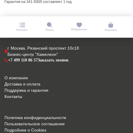
Гарантия на 341-5005 составляет 1 год.
Избранное
Каталог
Поиск
Корзина
г. Москва, Рязанский проспект 10с18
Бизнес-центр "Хамелеон"
+7 499 110 86 57
Заказать звонок
О компании
Доставка и оплата
Поддержка и гарантия
Контакты
Политика конфиденциальности
Пользовательское соглашение
Подробнее о Cookies