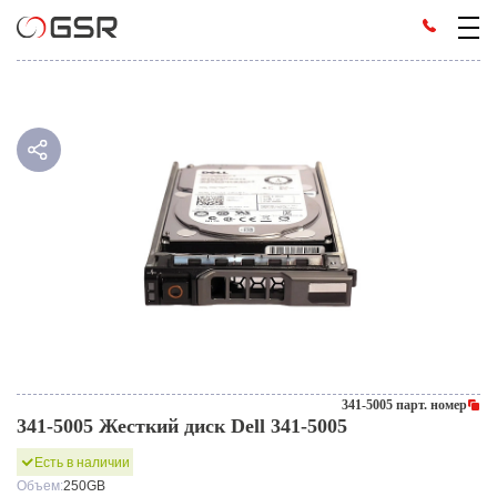
341-5005 парт. номер
341-5005 Жесткий диск Dell 341-5005
Есть в наличии
Объем:
250GB