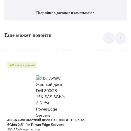
Подробнее о доставке и самовывозе
Еще может подойти
Есть в наличии
400-AAWV Жесткий диск Dell 300GB 15K SAS
6Gb/s 2.5" for PowerEdge Servers
400-AAWV парт. номер