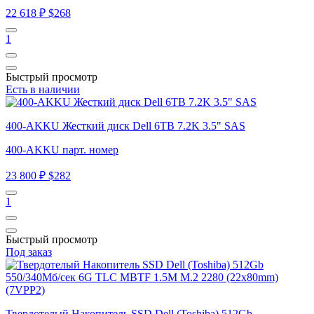
22 618 ₽
$268
1
Быстрый просмотр
Есть в наличии
400-AKKU Жесткий диск Dell 6TB 7.2K 3.5" SAS
400-AKKU парт. номер
23 800 ₽
$282
1
Быстрый просмотр
Под заказ
Твердотелый Накопитель SSD Dell (Toshiba) 512Gb