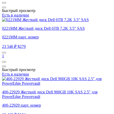
Быстрый просмотр
Есть в наличии
0221MM Жесткий диск Dell 6TB 7.2K 3.5" SAS
0221MM парт. номер
23 546 ₽
$279
1
Быстрый просмотр
Есть в наличии
400-22929 Жесткий диск Dell 900GB 10K SAS 2.5" для
PowerEdge Powervault
400-22929 парт. номер