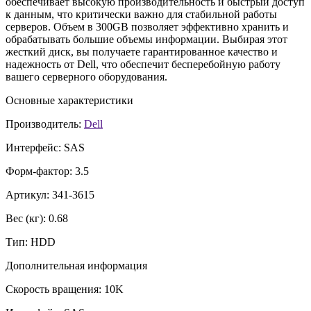
обеспечивает высокую производительность и быстрый доступ
к данным, что критически важно для стабильной работы
серверов. Объем в 300GB позволяет эффективно хранить и
обрабатывать большие объемы информации. Выбирая этот
жесткий диск, вы получаете гарантированное качество и
надежность от Dell, что обеспечит бесперебойную работу
вашего серверного оборудования.
Основные характеристики
Производитель:
Dell
Интерфейс:
SAS
Форм-фактор:
3.5
Артикул:
341-3615
Вес (кг):
0.68
Тип:
HDD
Дополнительная информация
Скорость вращения:
10K