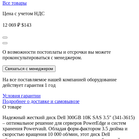
Все товары
Цена с учетом НДС
12 069 ₽
$143
О возможности постоплаты и отсрочки вы можете
проконсультироваться с менеджером.
Связаться с менеджером
На все поставляемое нашей компанией оборудование
действует гарантия 1 год
Условия гарантии
Подробнее о доставке и самовывозе
О товаре
Надежный жесткий диск Dell 300GB 10K SAS 3.5" (341-3615)
– оптимальное решение для серверов PowerEdge и систем
хранения Powervault. Обладая форм-фактором 3.5 дюйма и
скоростью вращения 10 000 об/мин, этот диск Dell