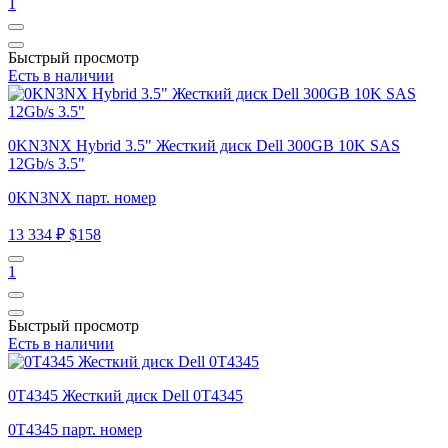
1
Быстрый просмотр
Есть в наличии
0KN3NX Hybrid 3.5" Жесткий диск Dell 300GB 10K SAS
12Gb/s 3.5"
0KN3NX парт. номер
13 334 ₽
$158
1
Быстрый просмотр
Есть в наличии
0T4345 Жесткий диск Dell 0T4345
0T4345 парт. номер