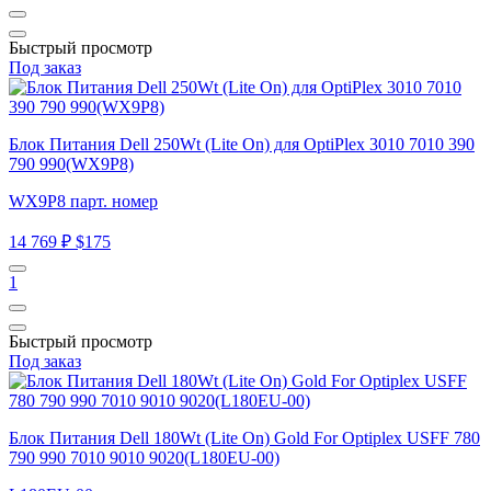
Быстрый просмотр
Под заказ
Блок Питания Dell 250Wt (Lite On) для OptiPlex 3010 7010 390
790 990(WX9P8)
WX9P8 парт. номер
14 769 ₽
$175
1
Быстрый просмотр
Под заказ
Блок Питания Dell 180Wt (Lite On) Gold For Optiplex USFF 780
790 990 7010 9010 9020(L180EU-00)