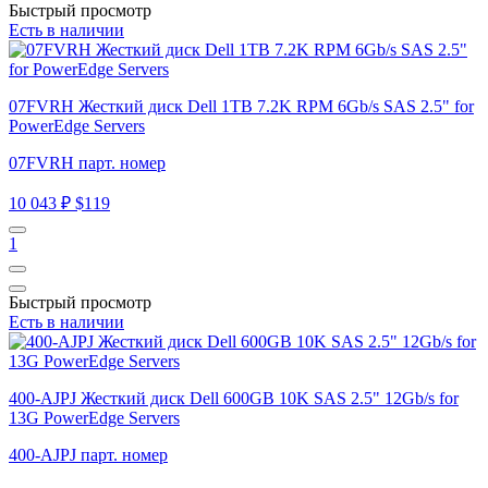
Быстрый просмотр
Есть в наличии
07FVRH Жесткий диск Dell 1TB 7.2K RPM 6Gb/s SAS 2.5" for
PowerEdge Servers
07FVRH парт. номер
10 043 ₽
$119
1
Быстрый просмотр
Есть в наличии
400-AJPJ Жесткий диск Dell 600GB 10K SAS 2.5" 12Gb/s for
13G PowerEdge Servers
400-AJPJ парт. номер