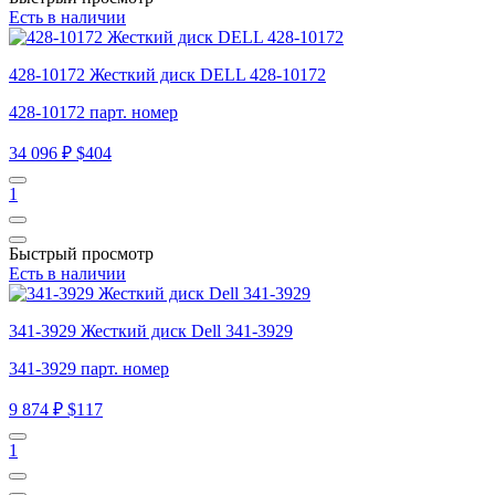
Есть в наличии
428-10172 Жесткий диск DELL 428-10172
428-10172 парт. номер
34 096 ₽
$404
1
Быстрый просмотр
Есть в наличии
341-3929 Жесткий диск Dell 341-3929
341-3929 парт. номер
9 874 ₽
$117
1