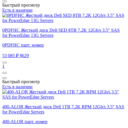
Быстрый просмотр
Есть в наличии
0PDFHC Жесткий диск Dell SED 8TB 7.2K 12Gb/s 3.5" SAS
for PowerEdge 13G Servers
0PDFHC парт. номер
53 085 ₽
$629
1
Быстрый просмотр
Есть в наличии
400-ALOR Жесткий диск Dell 1TB 7.2K RPM 12Gb/s 3.5" SAS
for PowerEdge Servers
400-ALOR парт. номер