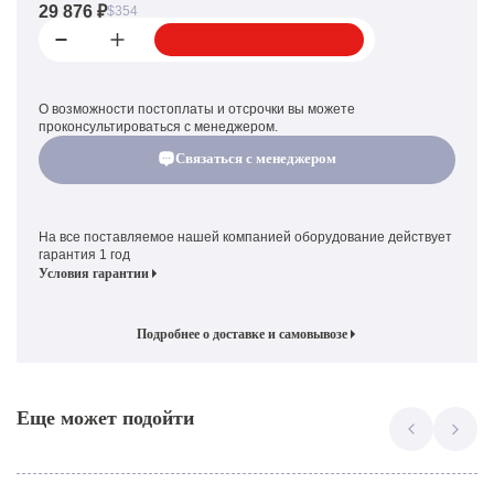
29 876 ₽
$354
О возможности постоплаты и отсрочки вы можете
проконсультироваться с менеджером.
Связаться с менеджером
На все поставляемое нашей компанией оборудование действует
гарантия 1 год
Условия гарантии
Подробнее о доставке и самовывозе
Еще может подойти