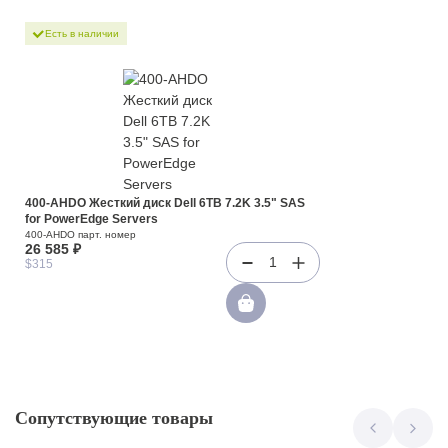
Есть в наличии
400-AHDO Жесткий диск Dell 6TB 7.2K 3.5" SAS
for PowerEdge Servers
400-AHDO парт. номер
26 585 ₽
1
$315
Сопутствующие товары