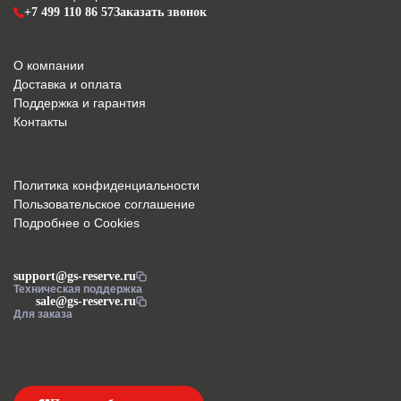
+7 499 110 86 57
Заказать звонок
О компании
Доставка и оплата
Поддержка и гарантия
Контакты
Политика конфиденциальности
Пользовательское соглашение
Подробнее о Cookies
support@gs-reserve.ru
Техническая поддержка
sale@gs-reserve.ru
Для заказа