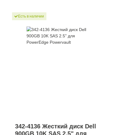
Есть в наличии
342-4136 Жесткий диск Dell
900GB 10K SAS 2.5" для