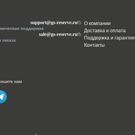
support@gs-reserve.ru
О компании
хническая поддержка
Доставка и оплата
sale@gs-reserve.ru
Поддержка и гарантия
 заказа
Контакты
пишите нам