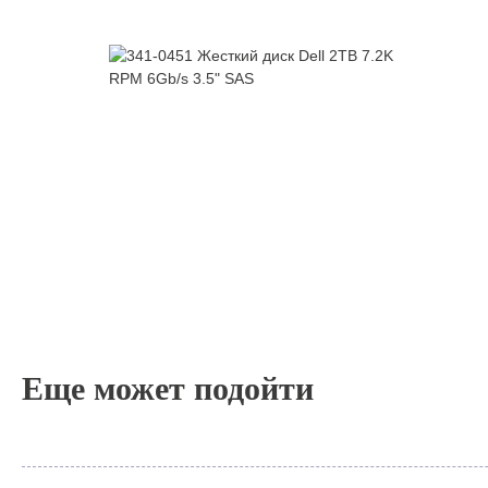
Еще может подойти