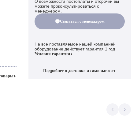
О возможности постоплаты и отсрочки вы
можете проконсультироваться с
менеджером.
Связаться с менеджером
На все поставляемое нашей компанией
оборудование действует гарантия 1 год
Условия гарантии
Подробнее о доставке и самовывозе
 товары