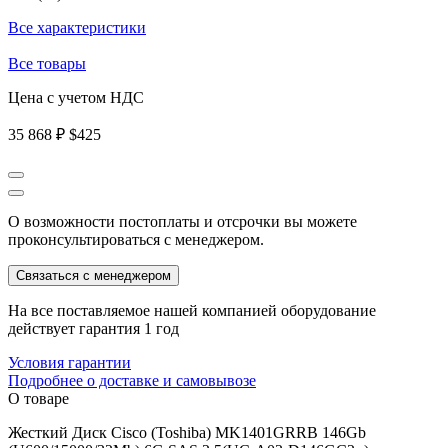
Все характеристики
Все товары
Цена с учетом НДС
35 868 ₽
$425
О возможности постоплаты и отсрочки вы можете
проконсультироваться с менеджером.
Связаться с менеджером
На все поставляемое нашей компанией оборудование
действует гарантия 1 год
Условия гарантии
Подробнее о доставке и самовывозе
О товаре
Жесткий Диск Cisco (Toshiba) MK1401GRRB 146Gb