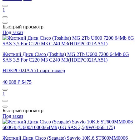
1
Быстрый просмотр
Под заказ
Жесткий Диск Cisco (Toshiba) MG 2Tb U600 7200 64Mb 6G
SAS 3,5 For C220 M3 C240 M3(HDEPC02JAA51)
HDEPC02JAA51 парт. номер
40 088 ₽
$475
1
Быстрый просмотр
Под заказ
Жесткий Диск Cisco (Seagate) Savvio 10K.6 ST600MM0006