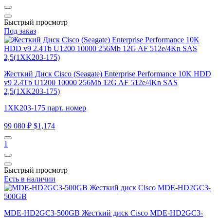
Быстрый просмотр
Под заказ
Жесткий Диск Cisco (Seagate) Enterprise Performance 10K HDD
v9 2.4Tb U1200 10000 256Mb 12G AF 512e/4Kn SAS
2,5(1XK203-175)
1XK203-175 парт. номер
99 080 ₽
$1,174
1
Быстрый просмотр
Есть в наличии
MDE-HD2GC3-500GB Жесткий диск Cisco MDE-HD2GC3-