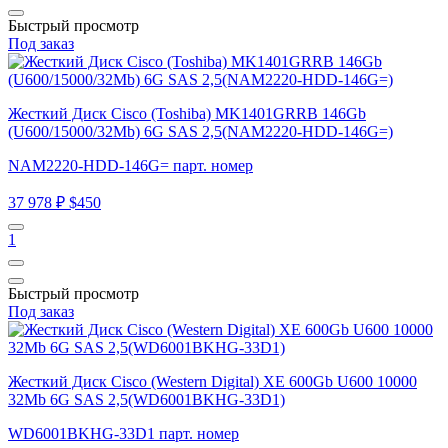
Быстрый просмотр
Под заказ
Жесткий Диск Cisco (Toshiba) MK1401GRRB 146Gb
(U600/15000/32Mb) 6G SAS 2,5(NAM2220-HDD-146G=)
NAM2220-HDD-146G= парт. номер
37 978 ₽
$450
1
Быстрый просмотр
Под заказ
Жесткий Диск Cisco (Western Digital) XE 600Gb U600 10000
32Mb 6G SAS 2,5(WD6001BKHG-33D1)
WD6001BKHG-33D1 парт. номер