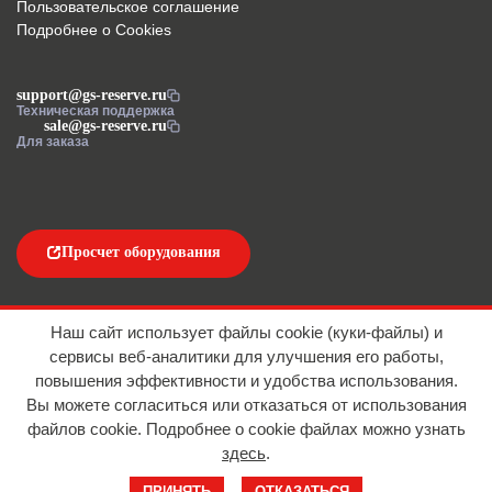
Пользовательское соглашение
Подробнее о Cookies
support@gs-reserve.ru
Техническая поддержка
sale@gs-reserve.ru
Для заказа
Просчет оборудования
Напишите нам
Наш сайт использует файлы cookie (куки-файлы) и
сервисы веб-аналитики для улучшения его работы,
повышения эффективности и удобства использования.
Вы можете согласиться или отказаться от использования
файлов сookie. Подробнее о cookie файлах можно узнать
здесь
.
© 2016-2026 ООО "АЙТИ ИМПОРТ"
ПРИНЯТЬ
ОТКАЗАТЬСЯ