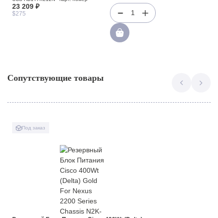
23 209 ₽
1
$275
Сопутствующие товары
Под заказ