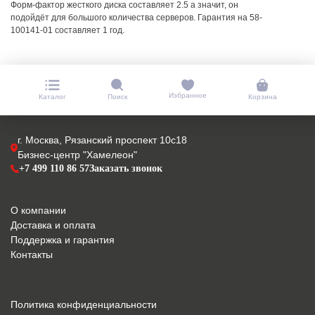
Форм-фактор жесткого диска составляет 2.5 а значит, он
подойдёт для большого количества серверов. Гарантия на 58-
100141-01 составляет 1 год.
Избранное
Каталог
Поиск
Корзина
г. Москва, Рязанский проспект 10с18
Бизнес-центр "Хамелеон"
+7 499 110 86 57
Заказать звонок
О компании
Доставка и оплата
Поддержка и гарантия
Контакты
Политика конфиденциальности