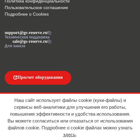
Политика конфиденциальности
Пользовательское соглашение
Подробнее о Cookies
support@gs-reserve.ru
Техническая поддержка
sale@gs-reserve.ru
Для заказа
Просчет оборудования
Напишите нам
Наш сайт использует файлы cookie (куки-файлы) и
сервисы веб-аналитики для улучшения его работы,
повышения эффективности и удобства использования.
Вы можете согласиться или отказаться от использования
файлов сookie. Подробнее о cookie файлах можно узнать
здесь
.
© 2016-2026 ООО "АЙТИ ИМПОРТ"