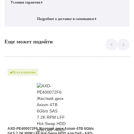
Условия гарантии
Подробнее о доставке и самовывозе
Еще может подойти
Есть в наличии
AXD-PE400072F6 Жесткий диск Axiom 4TB 6Gb/s
SAS 7.2K RPM LFF Hot-Swap HDD для Dell - AXD-