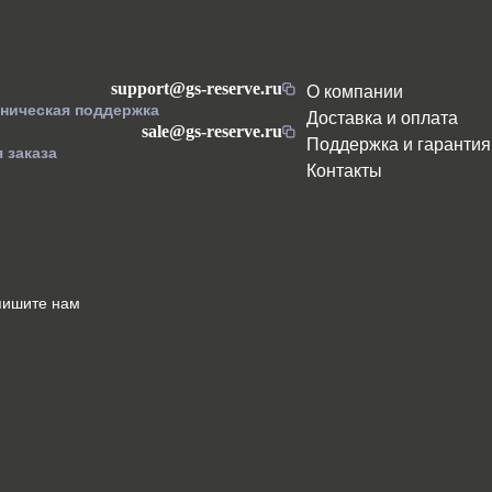
support@gs-reserve.ru
О компании
хническая поддержка
Доставка и оплата
sale@gs-reserve.ru
Поддержка и гарантия
 заказа
Контакты
пишите нам