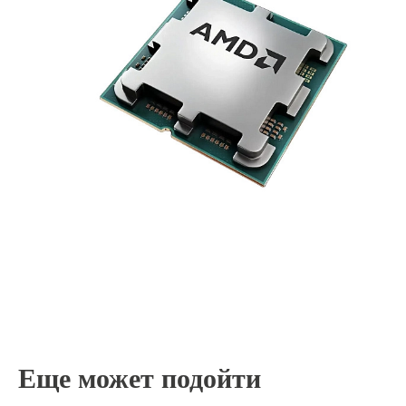
Еще может подойти