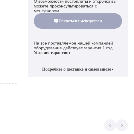
О возможности постоплаты и отсрочки вы
можете проконсультироваться с
менеджером.
Связаться с менеджером
На все поставляемое нашей компанией
оборудование действует гарантия 1 год
Условия гарантии
Подробнее о доставке и самовывозе