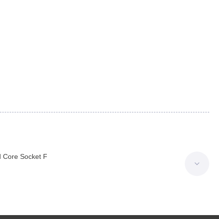
 Core Socket F