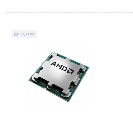
Под заказ