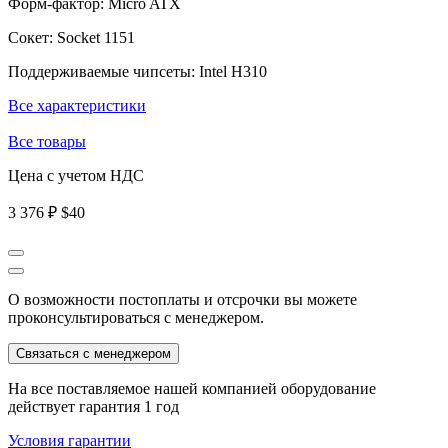
Форм-фактор:
Micro ATX
Сокет:
Socket 1151
Поддерживаемые чипсеты:
Intel H310
Все характеристики
Все товары
Цена с учетом НДС
3 376 ₽
$40
О возможности постоплаты и отсрочки вы можете
проконсультироваться с менеджером.
Связаться с менеджером
На все поставляемое нашей компанией оборудование
действует гарантия 1 год
Условия гарантии