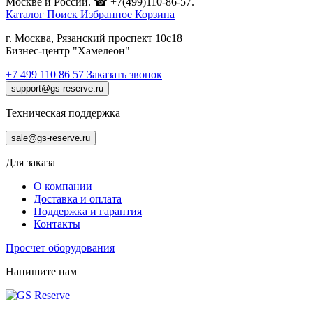
Москве и России. ☎ +7(499)110-86-57.
Каталог
Поиск
Избранное
Корзина
г. Москва, Рязанский проспект 10с18
Бизнес-центр "Хамелеон"
+7 499 110 86 57
Заказать звонок
support@gs-reserve.ru
Техническая поддержка
sale@gs-reserve.ru
Для заказа
О компании
Доставка и оплата
Поддержка и гарантия
Контакты
Просчет оборудования
Напишите нам