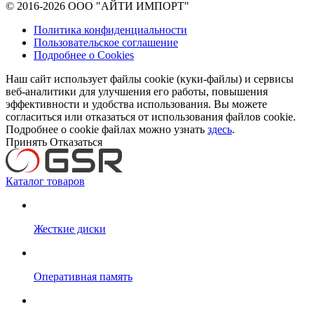
© 2016-2026 ООО "АЙТИ ИМПОРТ"
Политика конфиденциальности
Пользовательское соглашение
Подробнее о Cookies
Наш сайт использует файлы cookie (куки-файлы) и сервисы
веб-аналитики для улучшения его работы, повышения
эффективности и удобства использования. Вы можете
согласиться или отказаться от использования файлов сookie.
Подробнее о cookie файлах можно узнать
здесь
.
Принять
Отказаться
Каталог товаров
Жесткие диски
Оперативная память