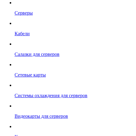
Серверы
Кабели
Салазки для серверов
Сетевые карты
Системы охлаждения для серверов
Видеокарты для серверов