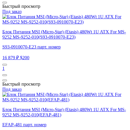
Быстрый просмотр
Под заказ
Блок Питания MSI (Micro-Star) (Etasis) 480Wt 1U ATX For MS-
9252 MS-9252-010(S93-0910070-E23)
S93-0910070-E23 парт. номер
16 879 ₽
$200
1
Быстрый просмотр
Под заказ
Блок Питания MSI (Micro-Star) (Etasis) 480Wt 1U ATX For MS-
9252 MS-9252-010(EFAP-481)
EFAP-481 парт. номер