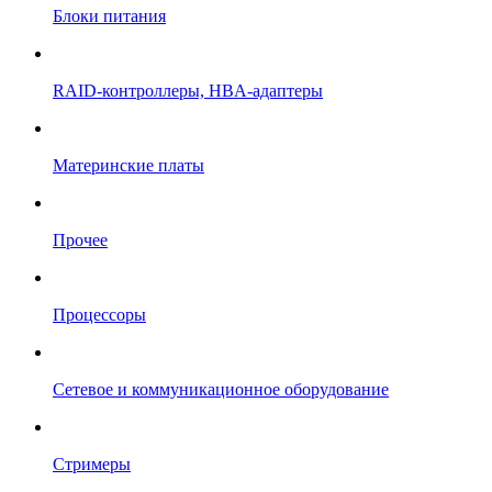
Блоки питания
RAID-контроллеры, HBA-адаптеры
Материнские платы
Прочее
Процессоры
Сетевое и коммуникационное оборудование
Стримеры