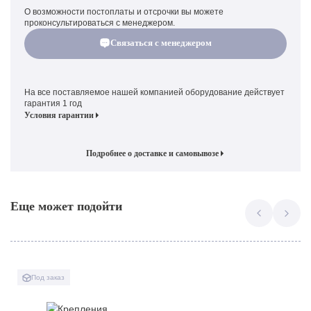
О возможности постоплаты и отсрочки вы можете
проконсультироваться с менеджером.
Связаться с менеджером
На все поставляемое нашей компанией оборудование действует
гарантия 1 год
Условия гарантии
Подробнее о доставке и самовывозе
Еще может подойти
Под заказ