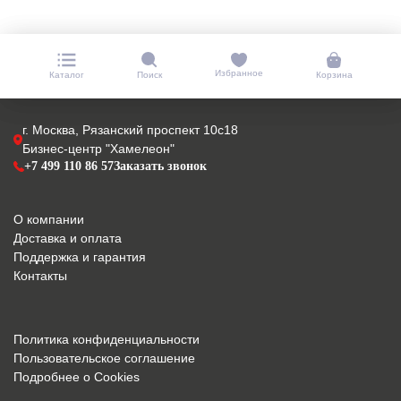
Избранное
Каталог
Поиск
Корзина
г. Москва, Рязанский проспект 10с18
Бизнес-центр "Хамелеон"
+7 499 110 86 57
Заказать звонок
О компании
Доставка и оплата
Поддержка и гарантия
Контакты
Политика конфиденциальности
Пользовательское соглашение
Подробнее о Cookies