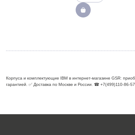
Корпуса и комплектующие IBM в интернет-магазине GSR: приобр
гарантией. ✅ Доставка по Москве и России. ☎ +7(499)110-86-57