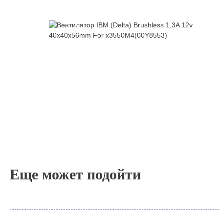
Еще может подойти