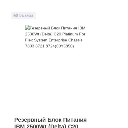
Под заказ
Резервный Блок Питания
IBM 2500Wt (Delta) C20