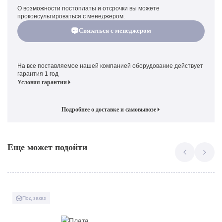
О возможности постоплаты и отсрочки вы можете
проконсультироваться с менеджером.
Связаться с менеджером
На все поставляемое нашей компанией оборудование действует
гарантия 1 год
Условия гарантии
Подробнее о доставке и самовывозе
Еще может подойти
Под заказ