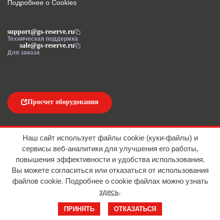
Подробнее о Cookies
support@gs-reserve.ru
Техническая поддержка
sale@gs-reserve.ru
Для заказа
Просчет оборудования
Напишите нам
Наш сайт использует файлы cookie (куки-файлы) и
сервисы веб-аналитики для улучшения его работы,
повышения эффективности и удобства использования.
Вы можете согласиться или отказаться от использования
файлов сookie. Подробнее о cookie файлах можно узнать
здесь
.
© 2016-2026 ООО "АЙТИ ИМПОРТ"
ПРИНЯТЬ
ОТКАЗАТЬСЯ