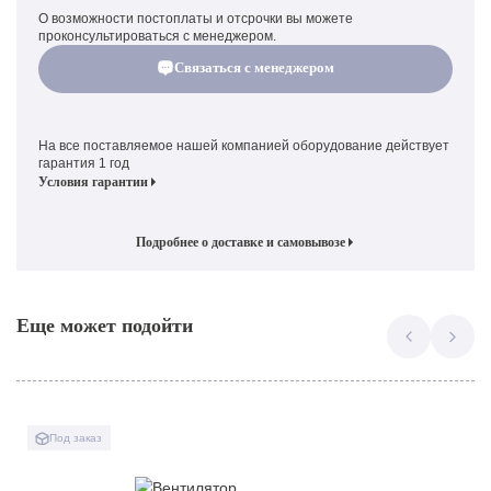
О возможности постоплаты и отсрочки вы можете
проконсультироваться с менеджером.
Связаться с менеджером
На все поставляемое нашей компанией оборудование действует
гарантия 1 год
Условия гарантии
Подробнее о доставке и самовывозе
Еще может подойти
Под заказ