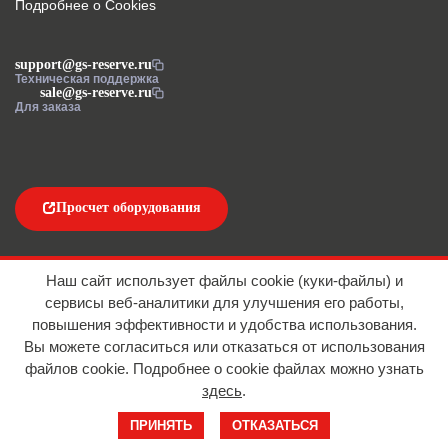
Подробнее о Cookies
support@gs-reserve.ru
Техническая поддержка
sale@gs-reserve.ru
Для заказа
Просчет оборудования
Напишите нам
Наш сайт использует файлы cookie (куки-файлы) и
сервисы веб-аналитики для улучшения его работы,
повышения эффективности и удобства использования.
Вы можете согласиться или отказаться от использования
файлов сookie. Подробнее о cookie файлах можно узнать
здесь
.
© 2016-2026 ООО "АЙТИ ИМПОРТ"
ПРИНЯТЬ
ОТКАЗАТЬСЯ