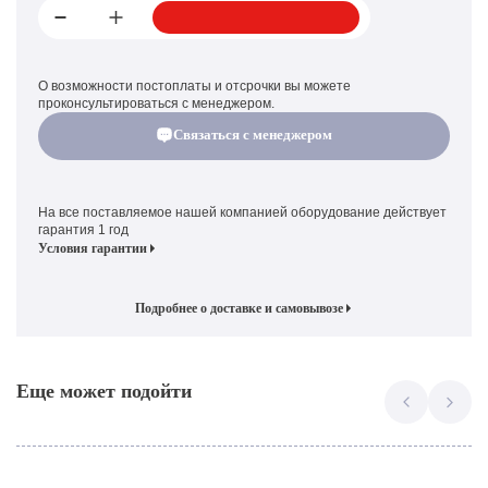
О возможности постоплаты и отсрочки вы можете
проконсультироваться с менеджером.
Связаться с менеджером
На все поставляемое нашей компанией оборудование действует
гарантия 1 год
Условия гарантии
Подробнее о доставке и самовывозе
Еще может подойти