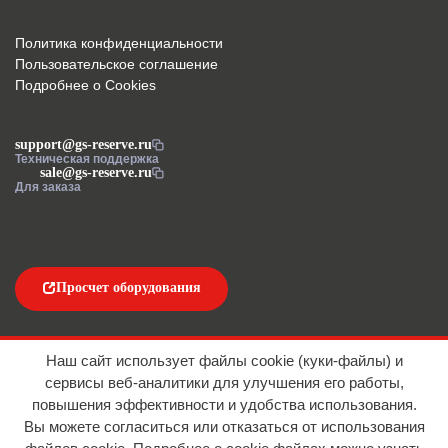
Политика конфиденциальности
Пользовательское соглашение
Подробнее о Cookies
support@gs-reserve.ru
Техническая поддержка
sale@gs-reserve.ru
Для заказа
Просчет оборудования
Напишите нам
Наш сайт использует файлы cookie (куки-файлы) и
сервисы веб-аналитики для улучшения его работы,
повышения эффективности и удобства использования.
Вы можете согласиться или отказаться от использования