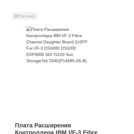
Под заказ
Плата Расширения
Контроллера IBM I/F-3 Fibre