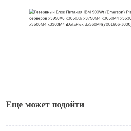
Еще может подойти