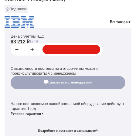
Под заказ
Все товары
Цена с учетом НДС
63 212 ₽
$749
О возможности постоплаты и отсрочки вы можете
проконсультироваться с менеджером.
Связаться с менеджером
На все поставляемое нашей компанией оборудование действует
гарантия 1 год
Условия гарантии
Подробнее о доставке и самовывозе