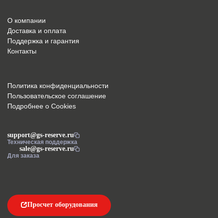
О компании
Доставка и оплата
Поддержка и гарантия
Контакты
Политика конфиденциальности
Пользовательское соглашение
Подробнее о Cookies
support@gs-reserve.ru
Техническая поддержка
sale@gs-reserve.ru
Для заказа
Просчет оборудования