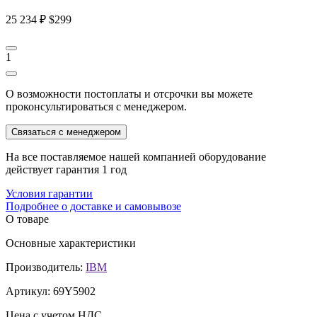
25 234 ₽
$299
1
О возможности постоплаты и отсрочки вы можете
проконсультироваться с менеджером.
Связаться с менеджером
На все поставляемое нашей компанией оборудование
действует гарантия 1 год
Условия гарантии
Подробнее о доставке и самовывозе
О товаре
Основные характеристики
Производитель:
IBM
Артикул:
69Y5902
Цена с учетом НДС