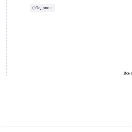
Под заказ
Все