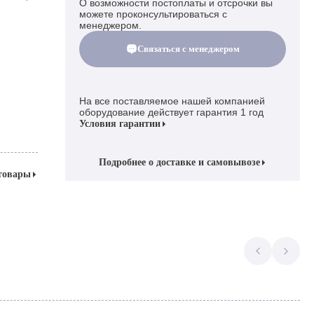
О возможности постоплаты и отсрочки вы
можете проконсультироваться с
менеджером.
Связаться с менеджером
На все поставляемое нашей компанией
оборудование действует гарантия 1 год
Условия гарантии
Подробнее о доставке и самовывозе
 товары