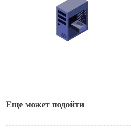
Еще может подойти