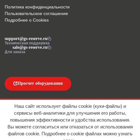
Политика конфиденциальности
Пользовательское соглашение
Подробнее о Cookies
support@gs-reserve.ru
Техническая поддержка
sale@gs-reserve.ru
Для заказа
Просчет оборудования
Напишите нам
Наш сайт использует файлы cookie (куки-файлы) и
сервисы веб-аналитики для улучшения его работы,
повышения эффективности и удобства использования.
Вы можете согласиться или отказаться от использования
файлов сookie. Подробнее о cookie файлах можно узнать