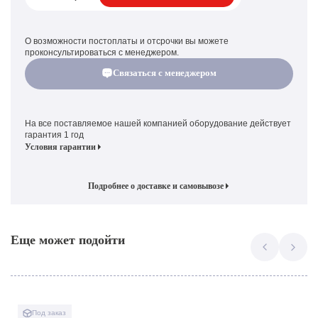
О возможности постоплаты и отсрочки вы можете
проконсультироваться с менеджером.
Связаться с менеджером
На все поставляемое нашей компанией оборудование действует
гарантия 1 год
Условия гарантии
Подробнее о доставке и самовывозе
Еще может подойти
Под заказ