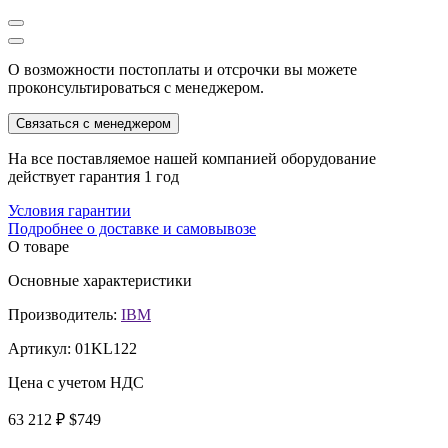
О возможности постоплаты и отсрочки вы можете
проконсультироваться с менеджером.
Связаться с менеджером
На все поставляемое нашей компанией оборудование
действует гарантия 1 год
Условия гарантии
Подробнее о доставке и самовывозе
О товаре
Основные характеристики
Производитель:
IBM
Артикул:
01KL122
Цена с учетом НДС
63 212 ₽
$749