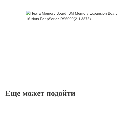
Еще может подойти