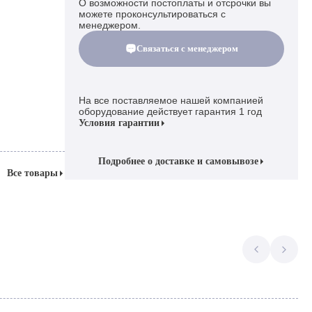
О возможности постоплаты и отсрочки вы
можете проконсультироваться с
менеджером.
Связаться с менеджером
На все поставляемое нашей компанией
оборудование действует гарантия 1 год
Условия гарантии
Подробнее о доставке и самовывозе
Все товары