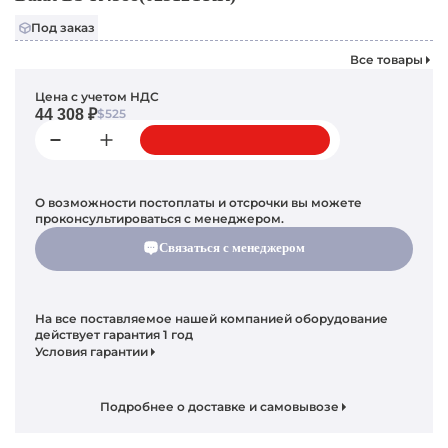
Под заказ
Все товары
Цена с учетом НДС
44 308 ₽
$525
О возможности постоплаты и отсрочки вы можете
проконсультироваться с менеджером.
Связаться с менеджером
На все поставляемое нашей компанией оборудование
действует гарантия 1 год
Условия гарантии
Подробнее о доставке и самовывозе