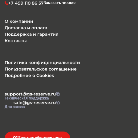
+7 499 110 86 57
Заказать звонок
О компании
Доставка и оплата
Поддержка и гарантия
Контакты
Политика конфиденциальности
Пользовательское соглашение
Подробнее о Cookies
support@gs-reserve.ru
Техническая поддержка
sale@gs-reserve.ru
Для заказа
Просчет оборудования