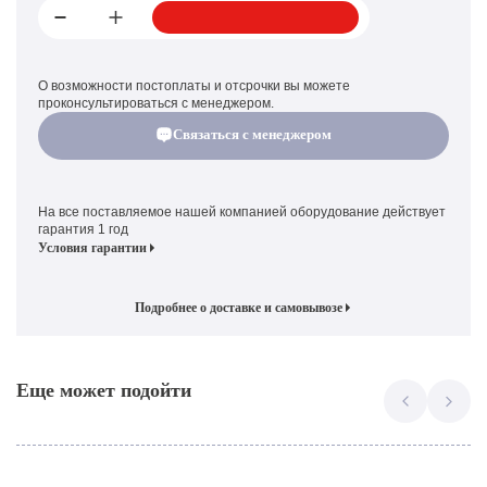
О возможности постоплаты и отсрочки вы можете
проконсультироваться с менеджером.
Связаться с менеджером
На все поставляемое нашей компанией оборудование действует
гарантия 1 год
Условия гарантии
Подробнее о доставке и самовывозе
Еще может подойти