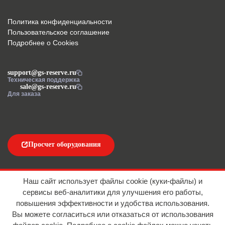
Политика конфиденциальности
Пользовательское соглашение
Подробнее о Cookies
support@gs-reserve.ru
Техническая поддержка
sale@gs-reserve.ru
Для заказа
Просчет оборудования
Напишите нам
Наш сайт использует файлы cookie (куки-файлы) и
сервисы веб-аналитики для улучшения его работы,
повышения эффективности и удобства использования.
Вы можете согласиться или отказаться от использования