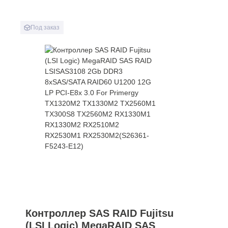
Под заказ
Контроллер SAS RAID Fujitsu
(LSI Logic) MegaRAID SAS