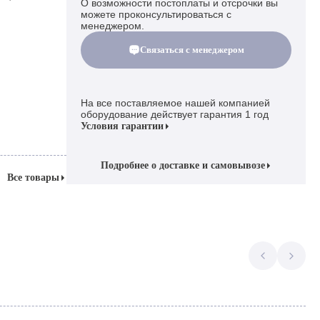
О возможности постоплаты и отсрочки вы
можете проконсультироваться с
менеджером.
Связаться с менеджером
На все поставляемое нашей компанией
оборудование действует гарантия 1 год
Условия гарантии
Подробнее о доставке и самовывозе
Все товары