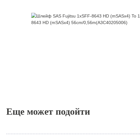
Еще может подойти