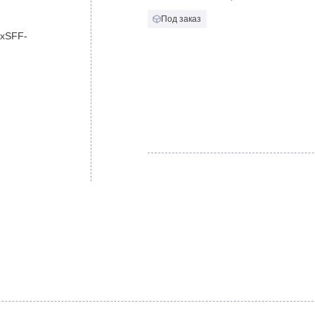
Под заказ