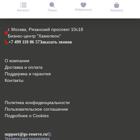
Избранное
Каталог
Поиск
Корзина
г. Москва, Рязанский проспект 10с18
Бизнес-центр "Хамелеон"
+7 499 110 86 57
Заказать звонок
О компании
Доставка и оплата
Поддержка и гарантия
Контакты
Политика конфиденциальности
Пользовательское соглашение
Подробнее о Cookies
support@gs-reserve.ru
Техническая поддержка