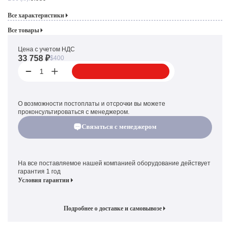
Все характеристики
Все товары
Цена с учетом НДС
33 758 ₽
$400
1
О возможности постоплаты и отсрочки вы можете
проконсультироваться с менеджером.
Связаться с менеджером
На все поставляемое нашей компанией оборудование действует
гарантия 1 год
Условия гарантии
Подробнее о доставке и самовывозе