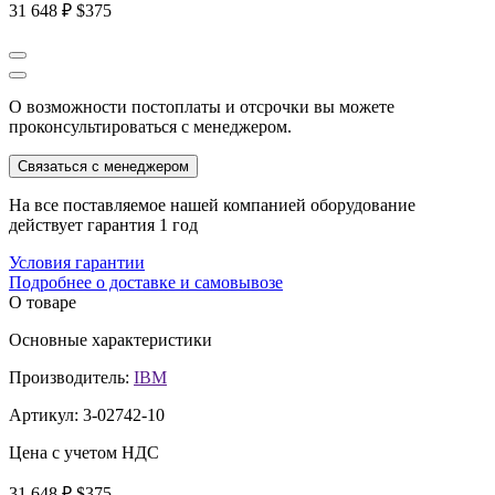
31 648 ₽
$375
О возможности постоплаты и отсрочки вы можете
проконсультироваться с менеджером.
Связаться с менеджером
На все поставляемое нашей компанией оборудование
действует гарантия 1 год
Условия гарантии
Подробнее о доставке и самовывозе
О товаре
Основные характеристики
Производитель:
IBM
Артикул:
3-02742-10
Цена с учетом НДС
31 648 ₽
$375