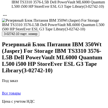
IBM TS3310 3576-L5B Dell PowerVault ML6000 Quantum
L500 i500 HP StoreEver ESL G3 Tape Library(3-02742-10)
3-02742-10 парт. номер
Резервный Блок Питания IBM 350Wt
(Jasper) For Storage IBM TS3310 3576-
L5B Dell PowerVault ML6000 Quantum
L500 i500 HP StoreEver ESL G3 Tape
Library(3-02742-10)
Под заказ
Все товары
Цена с учетом НДС