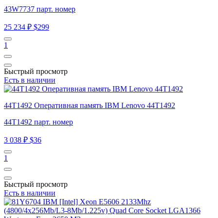
43W7737 парт. номер
25 234 ₽
$299
1
Быстрый просмотр
Есть в наличии
44T1492 Оперативная память IBM Lenovo 44T1492
44T1492 парт. номер
3 038 ₽
$36
1
Быстрый просмотр
Есть в наличии