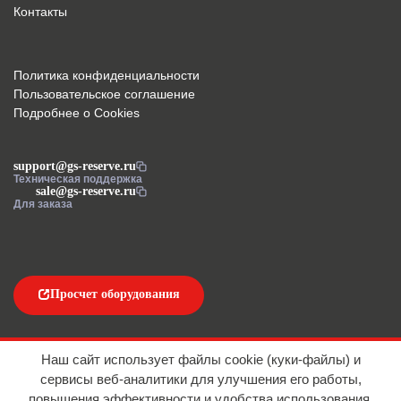
Контакты
Политика конфиденциальности
Пользовательское соглашение
Подробнее о Cookies
support@gs-reserve.ru
Техническая поддержка
sale@gs-reserve.ru
Для заказа
Просчет оборудования
Напишите нам
Наш сайт использует файлы cookie (куки-файлы) и
сервисы веб-аналитики для улучшения его работы,
повышения эффективности и удобства использования.