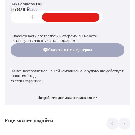
Цена с учетом НДС
16 879 ₽
$200
О возможности постоплаты и отсрочки вы можете
проконсультироваться с менеджером.
Связаться с менеджером
На все поставляемое нашей компанией оборудование действует
гарантия 1 год
Условия гарантии
Подробнее о доставке и самовывозе
Еще может подойти