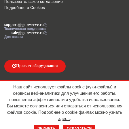
Пользовательское соглашение
Подробнее о Cookies
support@gs-reserve.ru
Техническая поддержка
sale@gs-reserve.ru
Для заказа
Просчет оборудования
Напишите нам
Наш сайт использует файлы cookie (куки-файлы) и
сервисы веб-аналитики для улучшения его работы,
повышения эффективности и удобства использования.
Вы можете согласиться или отказаться от использования
файлов сookie. Подробнее о cookie файлах можно узнать
здесь
.
© 2016-2026 ООО "АЙТИ ИМПОРТ"
ПРИНЯТЬ
ОТКАЗАТЬСЯ