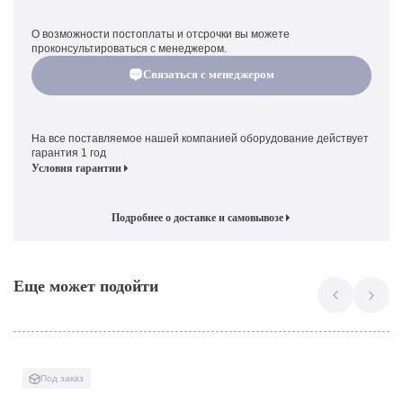
О возможности постоплаты и отсрочки вы можете
проконсультироваться с менеджером.
Связаться с менеджером
На все поставляемое нашей компанией оборудование действует
гарантия 1 год
Условия гарантии
Подробнее о доставке и самовывозе
Еще может подойти
Под заказ